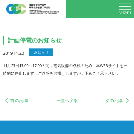
計画停電のお知らせ
お知らせ
2019.11.20
11月23日13:00～17:00の間，電気設備の点検のため，本WEBサイトを一
時的に停止します．ご迷惑をお掛けしますが，予めご了承下さい．
前の記事
一覧へ戻る
次の記事