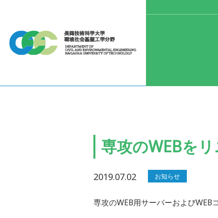
専攻のWEBを
2019.07.02
お知らせ
専攻のWEB用サーバーおよびWE