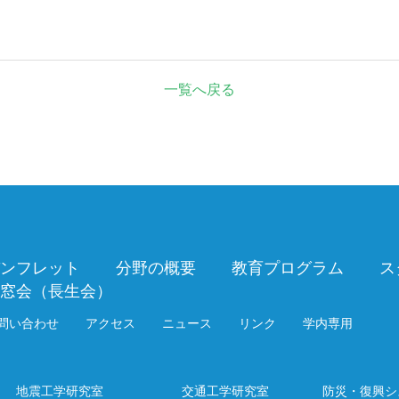
一覧へ戻る
ンフレット
分野の概要
教育プログラム
ス
窓会（長生会）
問い合わせ
アクセス
ニュース
リンク
学内専用
地震工学研究室
交通工学研究室
防災・復興シ