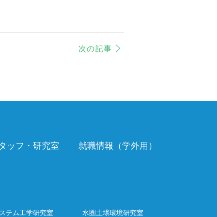
次の記事
タッフ・研究室
就職情報（学外用）
ステム工学
研究室
水圏土壌環境研究室